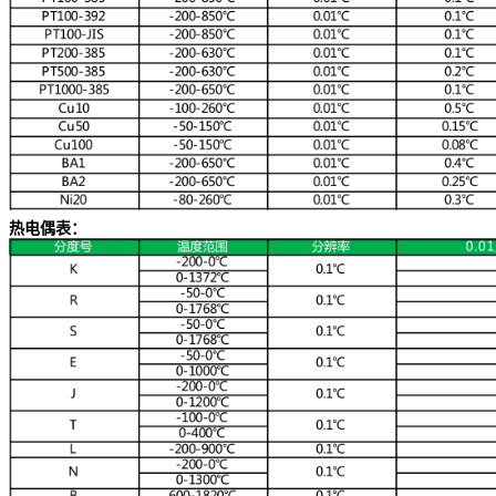
热电偶表：