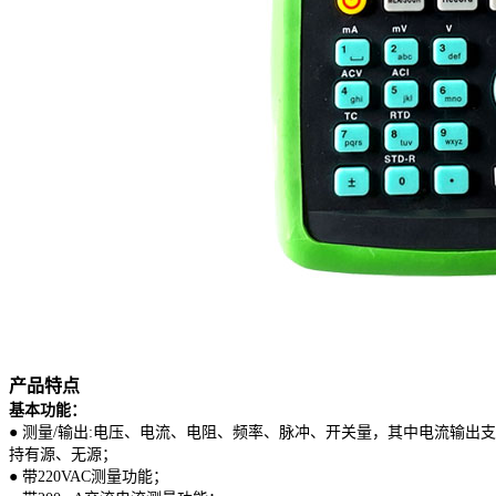
产品特点
基本功能：
● 测量/输出:电压、电流、电阻、频率、脉冲、开关量，其中电流输出支
持有源、无源；
● 带220VAC测量功能；