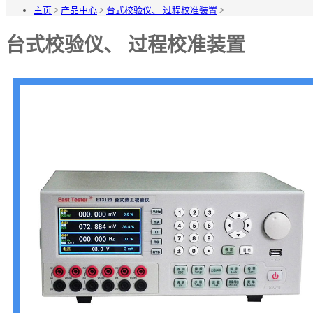
主页
>
产品中心
>
台式校验仪、 过程校准装置
>
台式校验仪、 过程校准装置