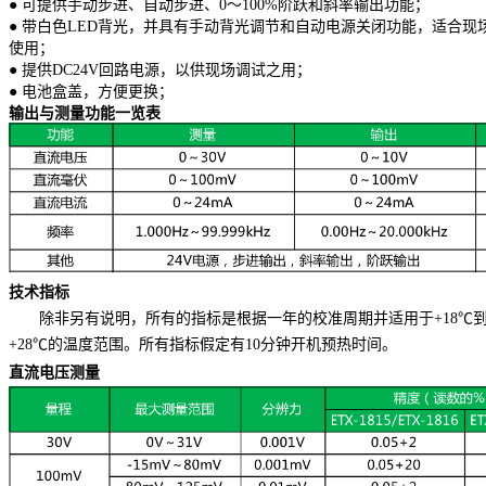
● 可提供手动步进、自动步进、0～100%阶跃和斜率输出功能；
● 带白色LED背光，并具有手动背光调节和自动电源关闭功能，适合现
使用；
● 提供DC24V回路电源，以供现场调试之用；
● 电池盒盖，方便更换；
输出与测量功能一览表
技术指标
除非另有说明，所有的指标是根据一年的校准周期并适用于+18℃
+28℃的温度范围。所有指标假定有10分钟开机预热时间。
直流电压测量