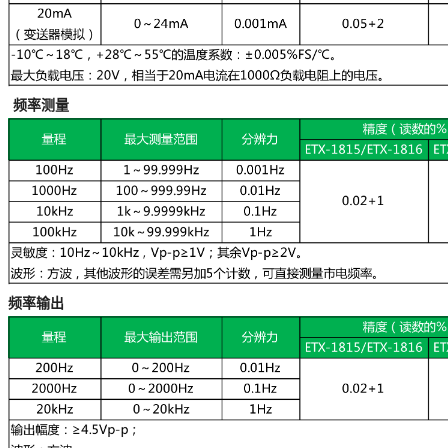
频率测量
频率输出