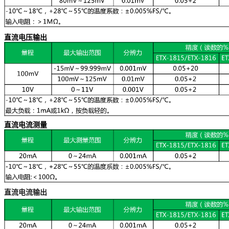
直流电压输出
直流电流测量
直流电流输出