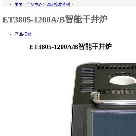
主页
>
产品中心
>
温度校准系列
>
ET3805-1200A/B智能干井炉
产品描述
ET3805-1200A/B智能干井炉