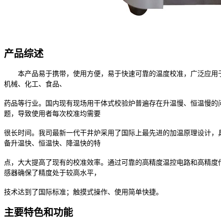
产品综述
本产品易于携带，使用方便，易于快速可靠的温度校准，广泛应用
机械、化工、食品、
药品等行业。国内现有现场用干体式校验炉普遍存在升温慢、恒温慢的
题，导致使用者每次校准均需要
很长时间。我司最新一代干井炉采用了国际上最先进的加温原理设计，
备升温快、恒温快、降温快的特
点，大大提高了现有的校准效率。通过可靠的高精度温控电路和高精度
感器确保了精度处于较高水平，
技术达到了国际标准；触摸式操作、使用简单快捷。
主要特色
和功能