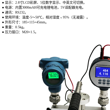
● 显示：2.8寸LCD彩屏、5位数字显示、中英文可切换。
● 电源：内置3000mAH可充电锂电池，5V适配器充电。
● 通讯：RS232。
● 使用环境：温度-5～50℃，相对湿度﹤95%（无凝露）。
● 外形尺寸：185×115×45mm。
● 重量：0.5kg。
● 压力接口：M20×1.5。