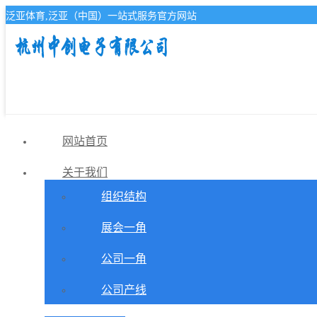
泛亚体育,泛亚（中国）一站式服务官方网站
网站首页
关于我们
组织结构
展会一角
公司一角
公司产线