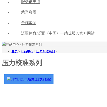
服务与支持
荣誉资质
合作案例
泛亚体育,泛亚（中国）一站式服务官方网站
主页
>
产品中心
>
压力校准系列
>
压力校准系列