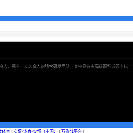
120余人，拥有一支30余人的强大研发团队，其中具有中高级职称或硕士以上
发体育
|
安博·体育-安博（中国）
|
万象城平台
|