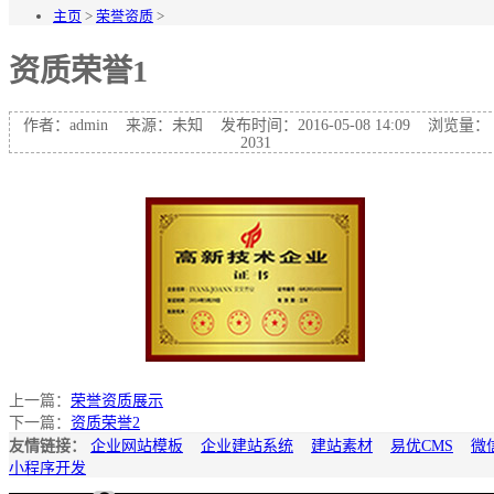
主页
>
荣誉资质
>
资质荣誉1
作者：admin 来源：未知 发布时间：2016-05-08 14:09 浏览量：
2031
上一篇：
荣誉资质展示
下一篇：
资质荣誉2
友情链接：
企业网站模板
企业建站系统
建站素材
易优CMS
微
小程序开发