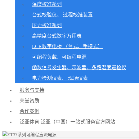
温度校准系列
台式校验仪、 过程校准装置
压力校准系列
高精度台式数字万用表
LCR数字电桥 （台式、手持式）
可编程负载、可编程电源
函数信号发生器、示波器、多路温度巡检仪
电力检测仪表、 现场仪表
服务与支持
荣誉资质
合作案例
泛亚体育,泛亚（中国）一站式服务官方网站