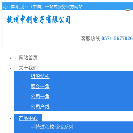
泛亚体育,泛亚（中国）一站式服务官方网站
0571-5677026
客服热线
网站首页
关于我们
组织结构
展会一角
公司一角
公司产线
产品中心
手持过程校验仪系列