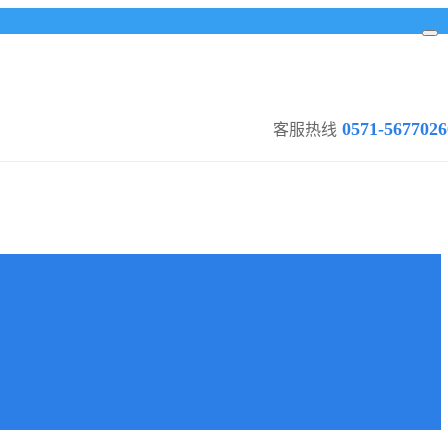
0571-5677026
客服热线