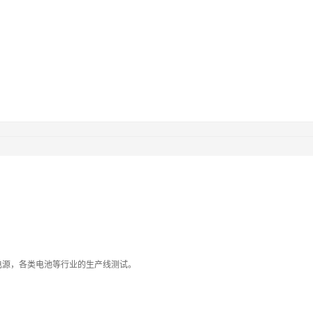
性电源，各类电池等行业的生产线测试。